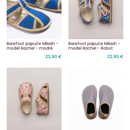
Barefoot papuče Milash -
Barefoot papuče Milash -
model Rachel - modré
model Rachel - Robot
22,90 €
22,90 €