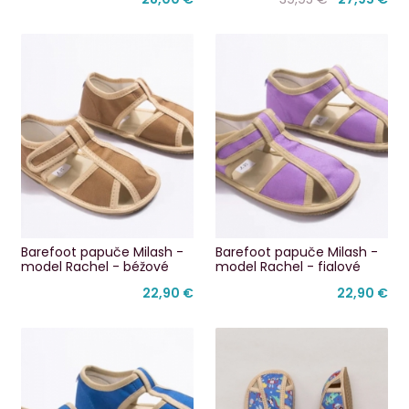
Barefoot papuče Milash -
Barefoot papuče Milash -
model Rachel - béžové
model Rachel - fialové
22,90 €
22,90 €