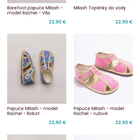
Barefoot papuče Milash -
Milash Topánky do vody
model Rachel - Víla
22,90 €
22,90 €
Papuče Milash - model
Papuče Milash - model
Rachel - Robot
Rachel - ružové
22,90 €
22,90 €