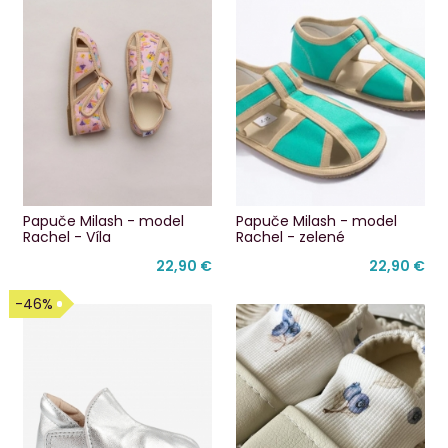
Papuče Milash - model
Papuče Milash - model
Rachel - Víla
Rachel - zelené
22,90 €
22,90 €
-46%