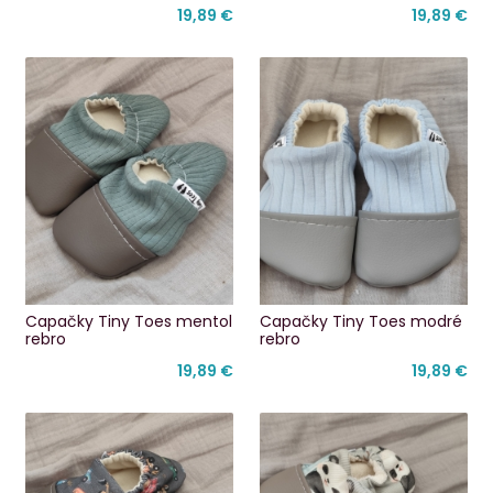
19,89 €
19,89 €
Capačky Tiny Toes mentol
Capačky Tiny Toes modré
rebro
rebro
19,89 €
19,89 €