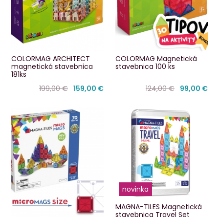
COLORMAG ARCHITECT
COLORMAG Magnetická
magnetická stavebnica
stavebnica 100 ks
181ks
199,00 €
159,00 €
124,00 €
99,00 €
novinka
MAGNA-TILES Magnetická
stavebnica Travel Set