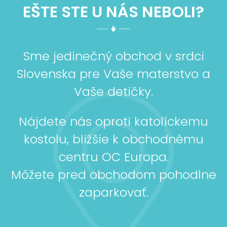
EŠTE STE U NÁS NEBOLI?
Sme jedinečný obchod v srdci
Slovenska pre Vaše materstvo a
Vaše detičky.
Nájdete nás oproti katolíckemu
kostolu, bližšie k obchodnému
centru OC Europa.
Môžete pred obchodom pohodlne
zaparkovať.