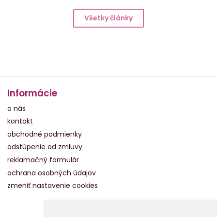
Všetky články
Informácie
o nás
kontakt
obchodné podmienky
odstúpenie od zmluvy
reklamačný formulár
ochrana osobných údajov
zmeniť nastavenie cookies