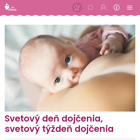
Svetový deň dojčenia,
svetový týždeň dojčenia