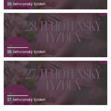
29. tehotenský týždeň
28. tehotenský týždeň
27. tehotenský týždeň