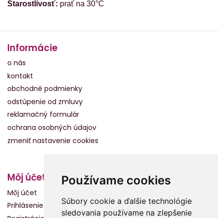
Starostlivosť:
prať na 30°C
Informácie
o nás
kontakt
obchodné podmienky
odstúpenie od zmluvy
reklamačný formulár
ochrana osobných údajov
zmeniť nastavenie cookies
Môj účet
Používame cookies
Môj účet
Súbory cookie a ďalšie technológie
Prihlásenie
sledovania používame na zlepšenie