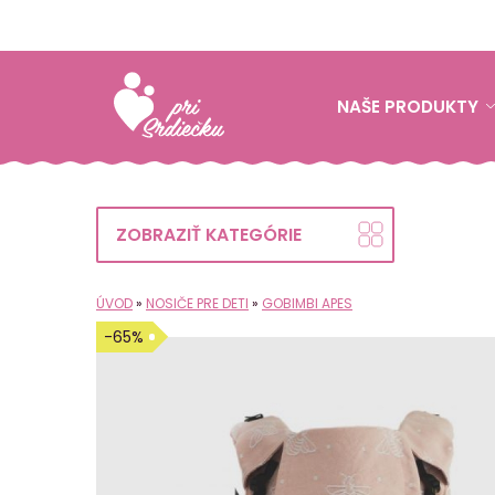
NAŠE PRODUKTY
ZOBRAZIŤ KATEGÓRIE
ÚVOD
»
NOSIČE PRE DETI
»
GOBIMBI APES
-65%