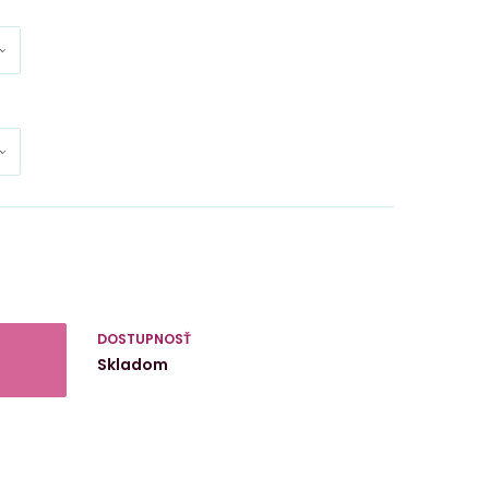
DOSTUPNOSŤ
Skladom