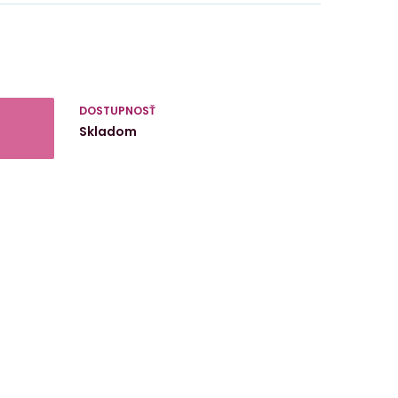
DOSTUPNOSŤ
Skladom