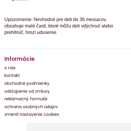
Upozornenie: Nevhodné pre deti do 36 mesiacov,
obsahuje malé časti, ktoré môžu deti vdýchnuť alebo
prehltnúť, hrozí udusenie.
Informácie
o nás
kontakt
obchodné podmienky
odstúpenie od zmluvy
reklamačný formulár
ochrana osobných údajov
zmeniť nastavenie cookies