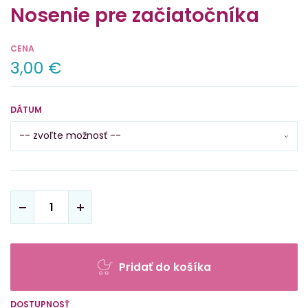
Nosenie pre začiatočníka
CENA
3,00 €
DÁTUM
Pridať do košíka
DOSTUPNOSŤ