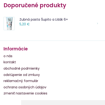
Doporučené produkty
Zubná pasta Šupito a Lišák 6+
5,20 €
Informácie
o nás
kontakt
obchodné podmienky
odstúpenie od zmluvy
reklamačný formulár
ochrana osobných údajov
zmeniť nastavenie cookies